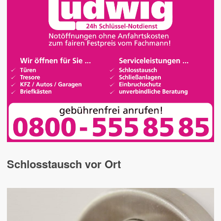
Schlosstausch vor Ort