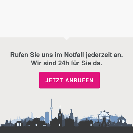
Rufen Sie uns im Notfall jederzeit an.
Wir sind 24h für Sie da.
JETZT ANRUFEN