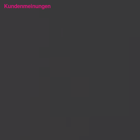
Kundenmeinungen