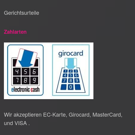
Gerichtsurteile
Zahlarten
Wir akzeptieren EC-Karte, Girocard, MasterCard,
und VISA .