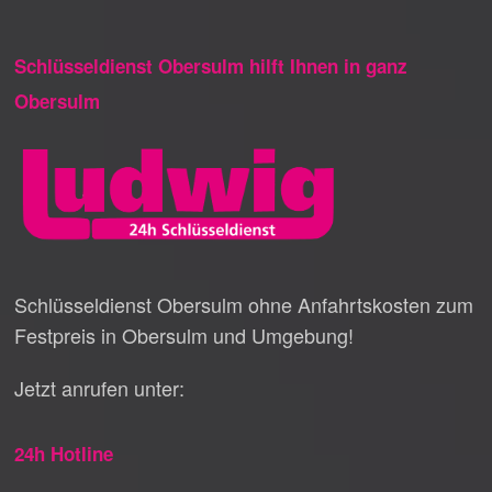
Schlüsseldienst Obersulm hilft Ihnen in ganz
Obersulm
Schlüsseldienst Obersulm ohne Anfahrtskosten zum
Festpreis in Obersulm und Umgebung!
Jetzt anrufen unter:
24h Hotline