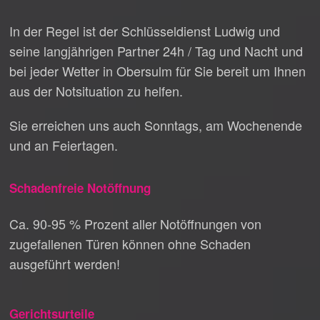
In der Regel ist der Schlüsseldienst Ludwig und
seine langjährigen Partner 24h / Tag und Nacht und
bei jeder Wetter in Obersulm für Sie bereit um Ihnen
aus der Notsituation zu helfen.
Sie erreichen uns auch Sonntags, am Wochenende
und an Feiertagen.
Schadenfreie Notöffnung
Ca. 90-95 % Prozent aller Notöffnungen von
zugefallenen Türen können ohne Schaden
ausgeführt werden!
Gerichtsurteile