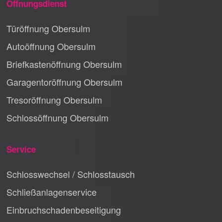
Öffnungsdienst
Türöffnung Obersulm
Autoöffnung Obersulm
Briefkastenöffnung Obersulm
Garagentoröffnung Obersulm
Tresoröffnung Obersulm
Schlossöffnung Obersulm
Service
Schlosswechsel / Schlosstausch
Schließanlagenservice
Einbruchschadenbeseitigung