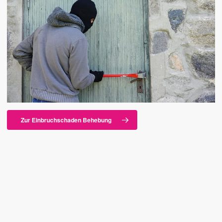
Zur Einbruchschaden Behebung