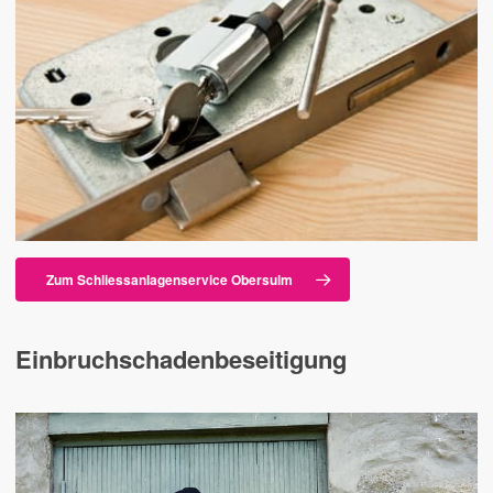
Zum Schliessanlagenservice Obersulm
Einbruchschadenbeseitigung