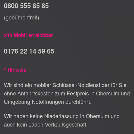
0800 555 85 85
(gebührenfrei!)
24h Mobil erreichbar
0176 22 14 59 65
* Hinweis
Wir sind ein mobiler Schlüssel-Notdienst der für Sie
ohne Anfahrtskosten zum Festpreis in Obersulm und
Umgebung Notöffnungen durchführt.
Wir haben keine Niederlassung in Obersulm und
auch kein Laden-Verkaufsgeschäft.