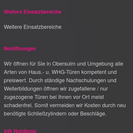
Weitere Einsatzbereiche
Weitere Einsatzbereiche
Notöffnungen
Wir öffnen für Sie in Obersulm und Umgebung alle
Arten von Haus.- u. WHG-Türen kompetent und
preiswert. Durch ständige Nachschulungen und
Weiterbildungen öffnen wir zugefallene / nur
zugezogene Türen bei Ihnen vor Ort meist
schadenfrei. Somit vermeiden wir Kosten durch neu
benötigte Schließzylindern oder Beschläge.
24h Notdienst