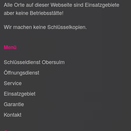
Alle Orte auf dieser Webseite sind Einsatzgebiete
aber keine Betriebsstätte!
Wir machen keine Schlüsselkopien.
Menü
Schlüsseldienst Obersulm
Öffnungsdienst
Service
Einsatzgebiet
Garantie
Kontakt