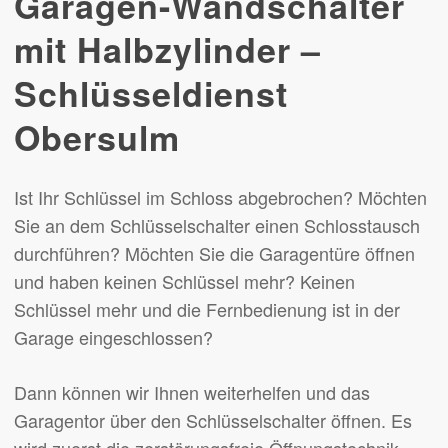
Garagen-Wandschalter
mit Halbzylinder –
Schlüsseldienst
Obersulm
Ist Ihr Schlüssel im Schloss abgebrochen? Möchten
Sie an dem Schlüsselschalter einen Schlosstausch
durchführen? Möchten Sie die Garagentüre öffnen
und haben keinen Schlüssel mehr? Keinen
Schlüssel mehr und die Fernbedienung ist in der
Garage eingeschlossen?
Dann können wir Ihnen weiterhelfen und das
Garagentor über den Schlüsselschalter öffnen. Es
wird zuerst die zerstörungsfreie Öffnungstechnik