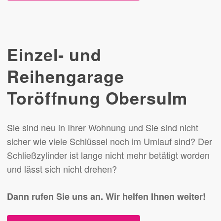
Einzel- und
Reihengarage
Toröffnung Obersulm
Sie sind neu in Ihrer Wohnung und Sie sind nicht
sicher wie viele Schlüssel noch im Umlauf sind? Der
Schließzylinder ist lange nicht mehr betätigt worden
und lässt sich nicht drehen?
Dann rufen Sie uns an.
Wir helfen Ihnen weiter!