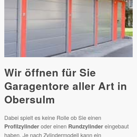
Wir öffnen für Sie
Garagentore aller Art in
Obersulm
Dabei spielt es keine Rolle ob Sie einen
oder einen
eingebaut
Profilzylinder
Rundzylinder
haben. Je nach Zylindermodell kann ein