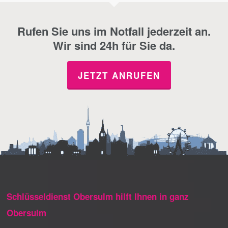
Rufen Sie uns im Notfall jederzeit an.
Wir sind 24h für Sie da.
JETZT ANRUFEN
Schlüsseldienst Obersulm hilft Ihnen in ganz
Obersulm