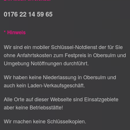
0176 22 14 59 65
* Hinweis
Wir sind ein mobiler Schlüssel-Notdienst der für Sie
ohne Anfahrtskosten zum Festpreis in Obersulm und
Umgebung Notöffnungen durchführt.
Wir haben keine Niederlassung in Obersulm und
auch kein Laden-Verkaufsgeschäft.
Alle Orte auf dieser Webseite sind Einsatzgebiete
aber keine Betriebsstätte!
Wir machen keine Schlüsselkopien.