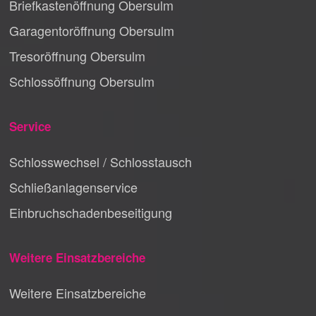
Briefkastenöffnung Obersulm
Garagentoröffnung Obersulm
Tresoröffnung Obersulm
Schlossöffnung Obersulm
Service
Schlosswechsel / Schlosstausch
Schließanlagenservice
Einbruchschadenbeseitigung
Weitere Einsatzbereiche
Weitere Einsatzbereiche