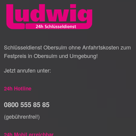
Schlüsseldienst Obersulm ohne Anfahrtskosten zum
Festpreis in Obersulm und Umgebung!
Jetzt anrufen unter:
24h Hotline
0800 555 85 85
(gebührenfrei!)
24h Mobil erreichbar