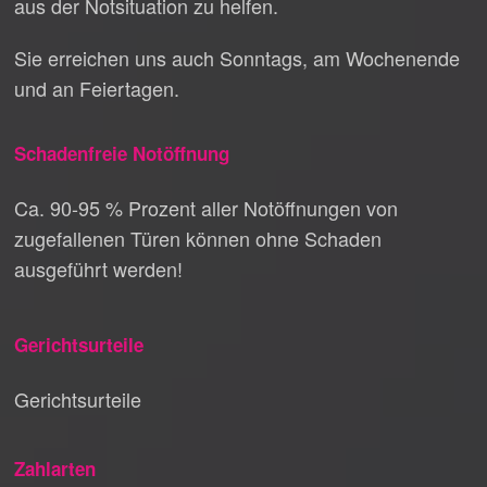
aus der Notsituation zu helfen.
Sie erreichen uns auch Sonntags, am Wochenende
und an Feiertagen.
Schadenfreie Notöffnung
Ca. 90-95 % Prozent aller Notöffnungen von
zugefallenen Türen können ohne Schaden
ausgeführt werden!
Gerichtsurteile
Gerichtsurteile
Zahlarten