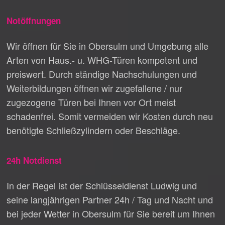
Notöffnungen
Wir öffnen für Sie in Obersulm und Umgebung alle
Arten von Haus.- u. WHG-Türen kompetent und
preiswert. Durch ständige Nachschulungen und
Weiterbildungen öffnen wir zugefallene / nur
zugezogene Türen bei Ihnen vor Ort meist
schadenfrei. Somit vermeiden wir Kosten durch neu
benötigte Schließzylindern oder Beschläge.
24h Notdienst
In der Regel ist der Schlüsseldienst Ludwig und
seine langjährigen Partner 24h / Tag und Nacht und
bei jeder Wetter in Obersulm für Sie bereit um Ihnen