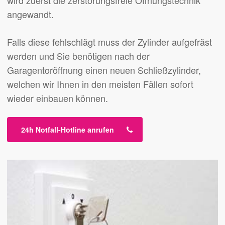
angewandt.
Falls diese fehlschlägt muss der Zylinder aufgefräst
werden und Sie benötigen nach der
Garagentoröffnung einen neuen Schließzylinder,
welchen wir Ihnen in den meisten Fällen sofort
wieder einbauen können.
24h Notfall-Hotline anrufen