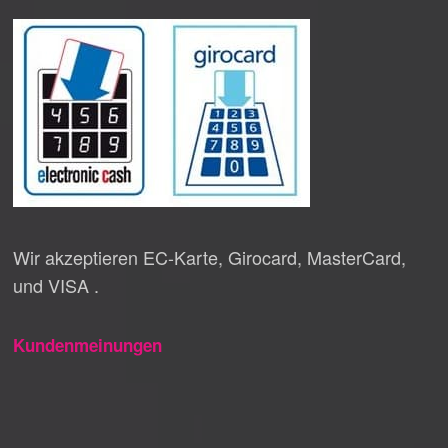
Wir akzeptieren EC-Karte, Girocard, MasterCard,
und VISA .
Kundenmeinungen