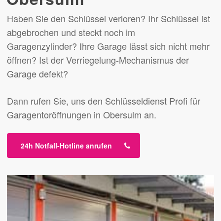
Haben Sie den Schlüssel verloren? Ihr Schlüssel ist
abgebrochen und steckt noch im
Garagenzylinder? Ihre Garage lässt sich nicht mehr
öffnen? Ist der Verriegelung-Mechanismus der
Garage defekt?
Dann rufen Sie, uns den Schlüsseldienst Profi für
Garagentoröffnungen in Obersulm an.
24h Notfall-Hotline anrufen