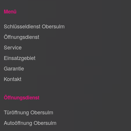
Menü
Schlüsseldienst Obersulm
Öffnungsdienst
Service
Einsatzgebiet
Garantie
Kontakt
Öffnungsdienst
Türöffnung Obersulm
Autoöffnung Obersulm