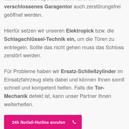
auch zerstörungsfrei
verschlossenes Garagentor
geöffnet werden.
Hierfür setzen wir unseren
bzw. die
Elektropick
um die Türen zu
Schlagschlüssel-Technik ein,
entriegeln. Sollte das nicht gehen muss das Schloss
zerstört werden.
Für Probleme haben wir
im
Ersatz-Schließzylinder
Einsatzfahrzeug stets dabei und können Ihnen somit
schnell und kompetent helfen. Falls die
Tor-
defekt ist, kann unser Partner Ihnen
Mechanik
weiterhelfen.
24h Notfall-Hotline anrufen